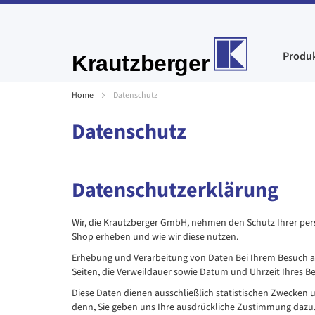
Direkt
zum
Produ
Inhalt
Home
Datenschutz
Datenschutz
Datenschutzerklärung
Wir, die Krautzberger GmbH, nehmen den Schutz Ihrer per
Shop erheben und wie wir diese nutzen.
Erhebung und Verarbeitung von Daten Bei Ihrem Besuch au
Seiten, die Verweildauer sowie Datum und Uhrzeit Ihres B
Diese Daten dienen ausschließlich statistischen Zwecken 
denn, Sie geben uns Ihre ausdrückliche Zustimmung dazu