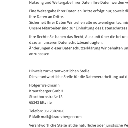
Nutzung und Weitergabe Ihrer Daten Ihre Daten werden v
Eine Weitergabe Ihrer Daten an Dritte erfolgt nur, soweit d
Ihre Daten an Dritte.
Sicherheit Ihrer Daten Wir treffen alle notwendigen tech
Unsere Mitarbeiter sind zur Einhaltung des Datenschutzes 
Ihre Rechte Sie haben das Recht, Auskunft über die bei un
dazu an unseren Datenschutzbeauftragten.
Änderungen dieser Datenschutzerklärung Wir behalten uns
anzupassen.
Hinweis zur verantwortlichen Stelle
Die verantwortliche Stelle für die Datenverarbeitung auf di
Holger Weidmann
Krautzberger GmbH
Stockbornstraße 13
65343 Eltville
Telefon: 06123/698-0
E-Mail: mail@krautzberger.com
Verantwortliche Stelle ist die natürliche oder juristisch