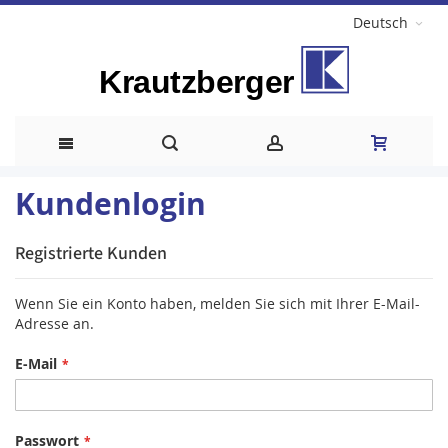
Deutsch
Direkt
Kundenlogin
zum
Registrierte Kunden
Inhalt
Wenn Sie ein Konto haben, melden Sie sich mit Ihrer E-Mail-
Adresse an.
E-Mail
Passwort